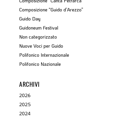
Composizione “Canta Petrarca”
Composizione “Guido d’Arezzo”
Guido Day
Guidoneum Festival
Non categorizzato
Nuove Voci per Guido
Polifonico Internazionale
Polifonico Nazionale
ARCHIVI
2026
2025
2024