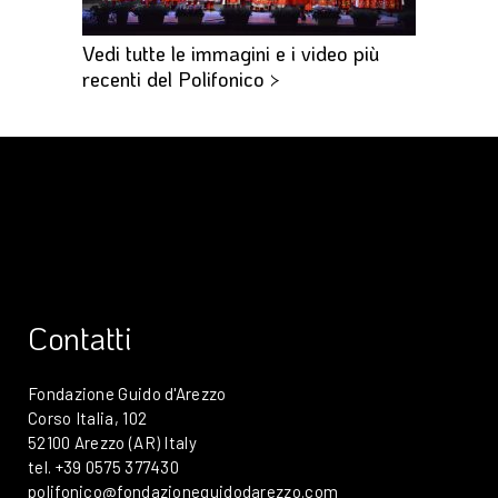
Vedi tutte le immagini e i video più
recenti del Polifonico >
Contatti
Fondazione Guido d'Arezzo
Corso Italia, 102
52100 Arezzo (AR) Italy
tel. +39 0575 377430
polifonico@fondazioneguidodarezzo.com