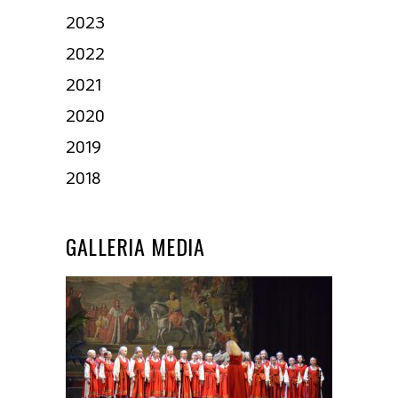
2023
2022
2021
2020
2019
2018
GALLERIA MEDIA