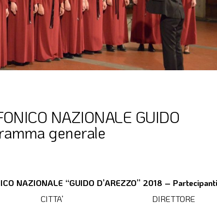
FONICO NAZIONALE GUIDO
ramma generale
CO NAZIONALE “GUIDO D’AREZZO” 2018 – Partecipant
CITTA’
DIRETTORE