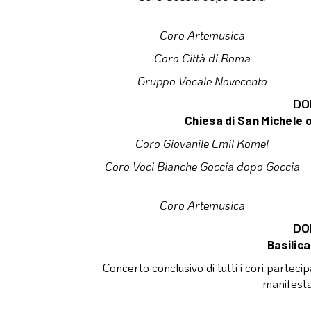
Coro Artemusica
Coro Città di Roma
Gruppo Vocale Novecento
DO
Chiesa di San Michele o
Coro Giovanile Emil Komel
Coro Voci Bianche Goccia dopo Goccia
Coro Artemusica
DO
Basilic
Concerto conclusivo di tutti i cori partecip
manifesta