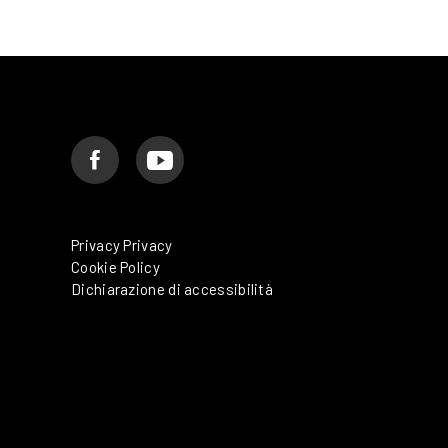
Privacy Privacy
Cookie Policy
Dichiarazione di accessibilità