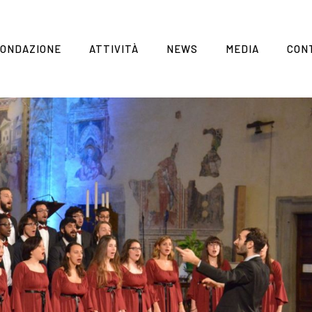
FONDAZIONE
ATTIVITÀ
NEWS
MEDIA
CON