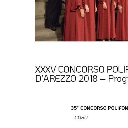
XXXV CONCORSO POLI
D’AREZZO 2018 – Prog
35° CONCORSO POLIFONI
CORO