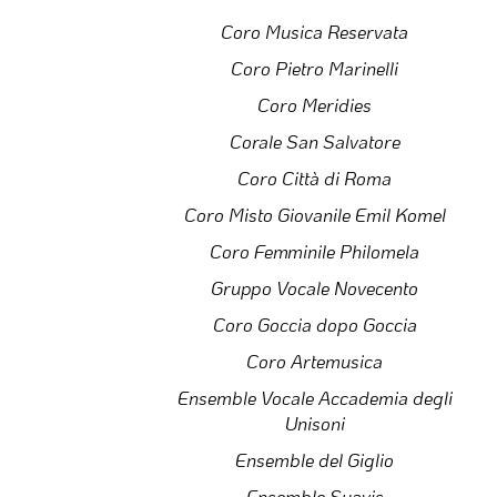
Coro Musica Reservata
Coro Pietro Marinelli
Coro Meridies
Corale San Salvatore
Coro Città di Roma
Coro Misto Giovanile Emil Komel
Coro Femminile Philomela
Gruppo Vocale Novecento
Coro Goccia dopo Goccia
Coro Artemusica
Ensemble Vocale Accademia degli
Unisoni
Ensemble del Giglio
Ensemble Suavis