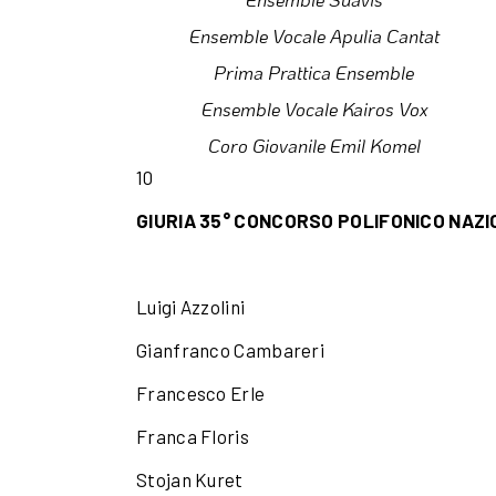
Ensemble Vocale Apulia Cantat
Prima Prattica Ensemble
Ensemble Vocale Kairos Vox
Coro Giovanile Emil Komel
10
GIURIA 35° CONCORSO POLIFONICO NAZI
Luigi Azzolini
Gianfranco Cambareri
Francesco Erle
Franca Floris
Stojan Kuret